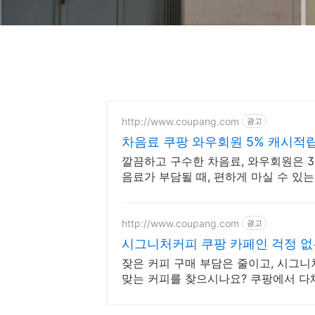
http://www.coupang.com
광고
차음료 쿠팡 와우회원 5% 캐시적
깔끔하고 구수한 차음료, 와우회원은 3
음료가 부담될 때, 편하게 마실 수 있
http://www.coupang.com
광고
시그니처커피 쿠팡 카페인 걱정 
잦은 커피 구매 부담은 줄이고, 시그니
맞는 커피를 찾으시나요? 쿠팡에서 다