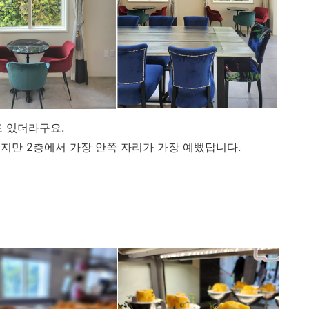
도 있더라구요.
뻤지만 2층에서 가장 안쪽 자리가 가장 예뻤답니다.