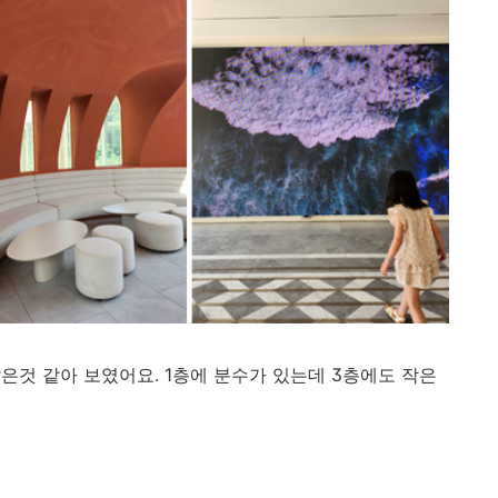
은것 같아 보였어요. 1층에 분수가 있는데 3층에도 작은