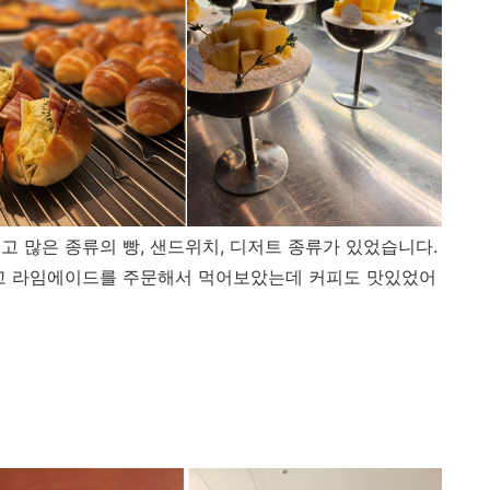
고 많은 종류의 빵, 샌드위치, 디저트 종류가 있었습니다.
고 라임에이드를 주문해서 먹어보았는데 커피도 맛있었어