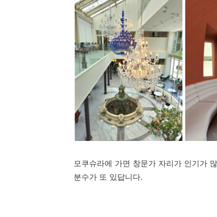
모쿠슈라에 가면 창문가 자리가 인기가 많
분수가 또 있답니다.