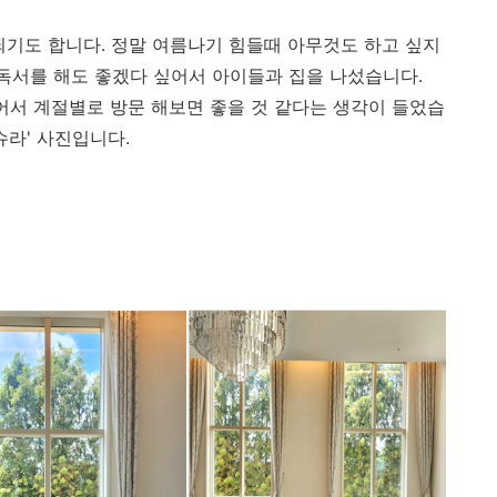
되기도 합니다. 정말 여름나기 힘들때 아무것도 하고 싶지
 독서를 해도 좋겠다 싶어서 아이들과 집을 나섰습니다.
있어서 계절별로 방문 해보면 좋을 것 같다는 생각이 들었습
슈라' 사진입니다.