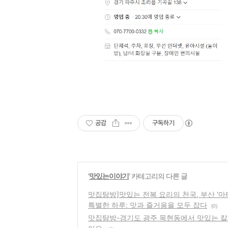
공감
구독하기
'
맛있는이야기
' 카테고리의 다른 글
맛집탐방]맛있는 전복 요리의 천국, 부산 '마
특별한 하루: 맛과 즐거움을 모두 잡다
(0)
맛집탐방-경기도 광주 목현동에서 맛있는 