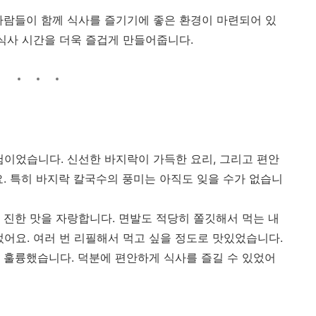
사람들이 함께 식사를 즐기기에 좋은 환경이 마련되어 있
 식사 시간을 더욱 즐겁게 만들어줍니다.
험이었습니다. 신선한 바지락이 가득한 요리, 그리고 편안
요. 특히 바지락 칼국수의 풍미는 아직도 잊을 수가 없습니
 진한 맛을 자랑합니다. 면발도 적당히 쫄깃해서 먹는 내
었어요. 여러 번 리필해서 먹고 싶을 정도로 맛있었습니다.
 훌륭했습니다. 덕분에 편안하게 식사를 즐길 수 있었어