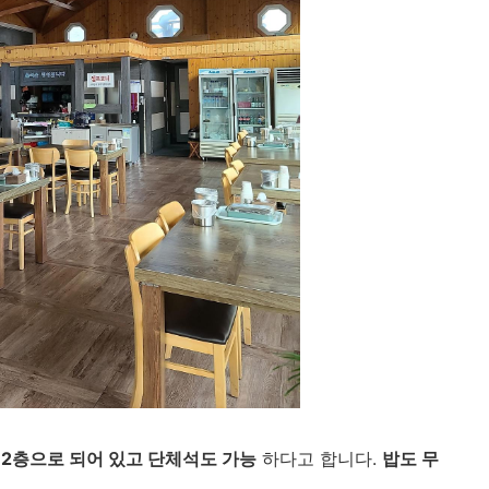
 2층으로 되어 있고 단체석도 가능
하다고 합니다.
밥도 무