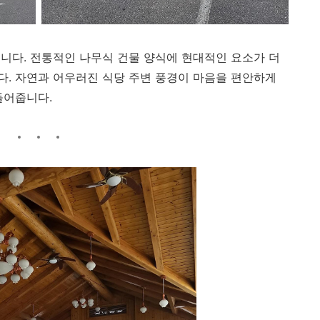
니다. 전통적인 나무식 건물 양식에 현대적인 요소가 더
. 자연과 어우러진 식당 주변 풍경이 마음을 편안하게
들어줍니다.