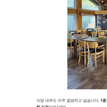
식당 내부도 아주 깔끔하고 넓습니다.
1층