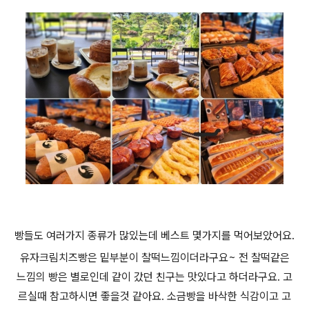
빵들도 여러가지 종류가 많있는데 베스트 몇가지를 먹어보았어요.
유자크림치즈빵은 밑부분이 찰떡느낌이더라구요~ 전 찰떡같은
느낌의 빵은 별로인데 같이 갔던 친구는 맛있다고 하더라구요. 고
르실때 참고하시면 좋을것 같아요. 소금빵을 바삭한 식감이고 고