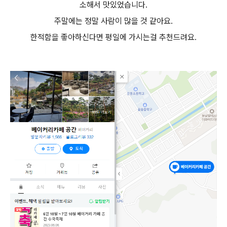
소해서 맛있었습니다.
주말에는 정말 사람이 많을 것 같아요.
한적함을 좋아하신다면 평일에 가시는걸 추천드려요.