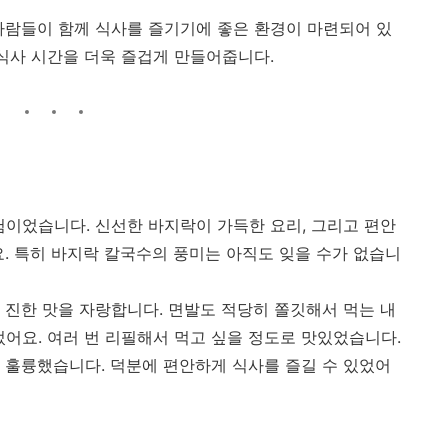
사람들이 함께 식사를 즐기기에 좋은 환경이 마련되어 있
 식사 시간을 더욱 즐겁게 만들어줍니다.
험이었습니다. 신선한 바지락이 가득한 요리, 그리고 편안
요. 특히 바지락 칼국수의 풍미는 아직도 잊을 수가 없습니
 진한 맛을 자랑합니다. 면발도 적당히 쫄깃해서 먹는 내
었어요. 여러 번 리필해서 먹고 싶을 정도로 맛있었습니다.
 훌륭했습니다. 덕분에 편안하게 식사를 즐길 수 있었어