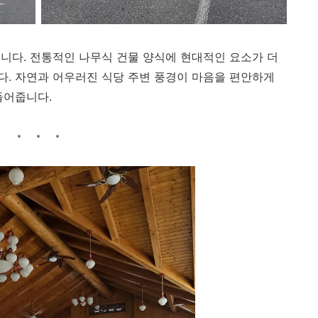
니다. 전통적인 나무식 건물 양식에 현대적인 요소가 더
. 자연과 어우러진 식당 주변 풍경이 마음을 편안하게
들어줍니다.