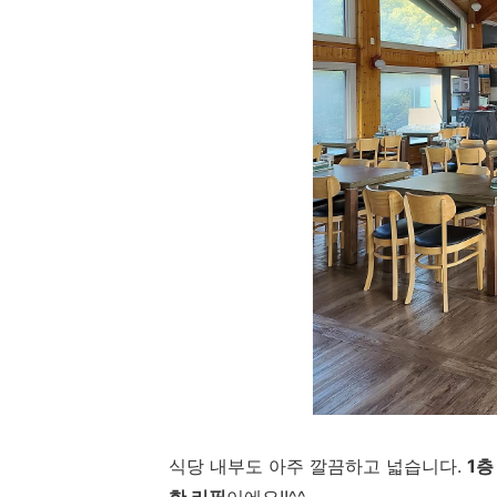
식당 내부도 아주 깔끔하고 넓습니다.
1층