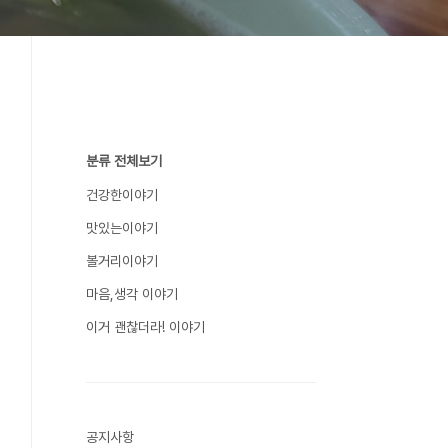
분류 전체보기
건강한이야기
맛있는이야기
볼거리이야기
마음,생각 이야기
이거 괜찮더라! 이야기
공지사항