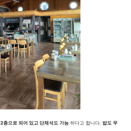
 2층으로 되어 있고 단체석도 가능
하다고 합니다.
밥도 무