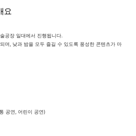
 개요
예술공장 일대에서 진행됩니다.
영되며, 낮과 밤을 모두 즐길 수 있도록 풍성한 콘텐츠가 마
통 공연, 어린이 공연)