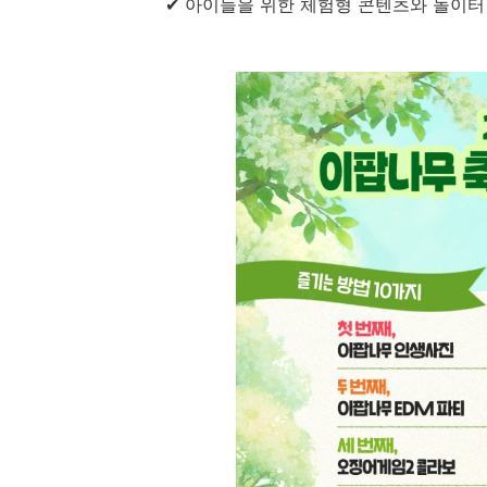
✔ 아이들을 위한 체험형 콘텐츠와 놀이터