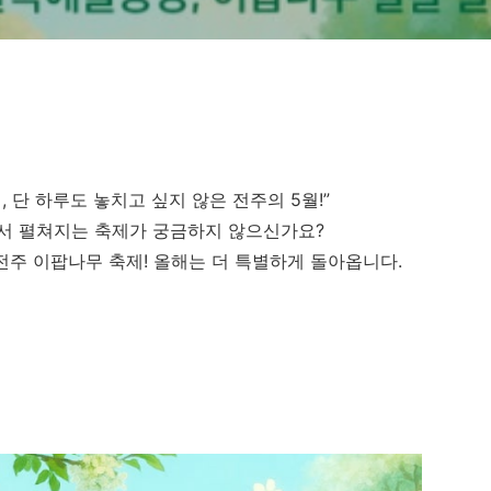
 단 하루도 놓치고 싶지 않은 전주의 5월!”
서 펼쳐지는 축제가 궁금하지 않으신가요?
전주 이팝나무 축제! 올해는 더 특별하게 돌아옵니다.