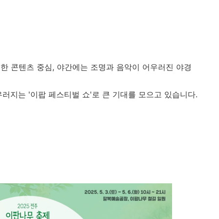
한 콘텐츠 중심, 야간에는 조명과 음악이 어우러진 야경
러지는 '이팝 페스티벌 쇼'로 큰 기대를 모으고 있습니다.