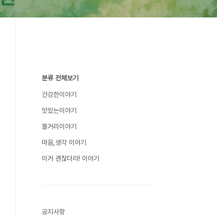
분류 전체보기
건강한이야기
맛있는이야기
볼거리이야기
마음,생각 이야기
이거 괜찮더라! 이야기
공지사항