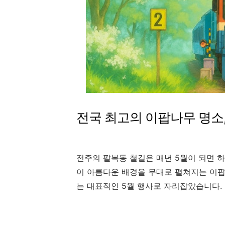
전국 최고의 이팝나무 명소
전주의 팔복동 철길은 매년 5월이 되면 
이 아름다운 배경을 무대로 펼쳐지는 이
는 대표적인 5월 행사로 자리잡았습니다.