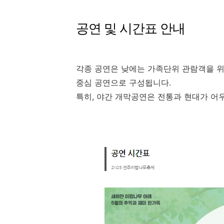
공연 및 시간표 안내
각종 공연은 낮에는 가족단위 관람객을 위
중심 공연으로 구성됩니다.
특히, 야간 개막공연은 전통과 현대가 어우